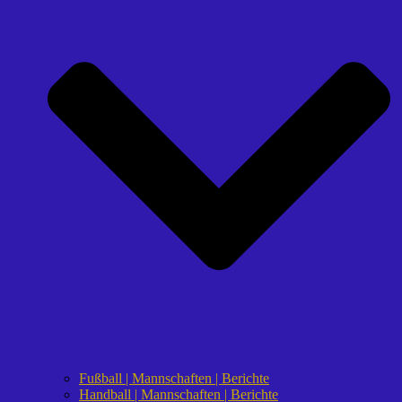
Fußball | Mannschaften | Berichte
Handball | Mannschaften | Berichte