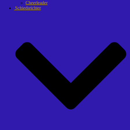
Cheerleader
Schiedsrichter