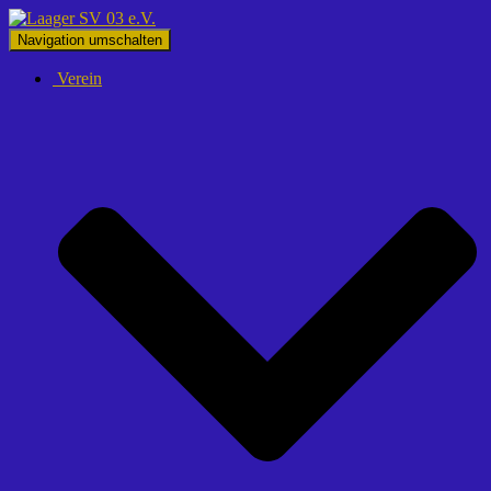
Navigation umschalten
Verein