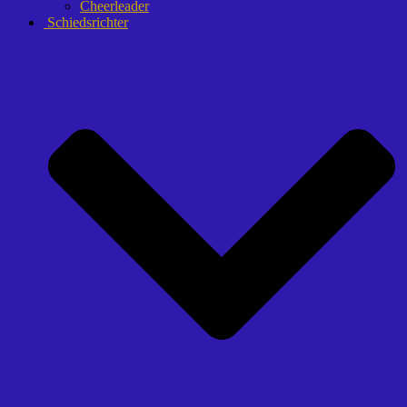
Cheerleader
Schiedsrichter