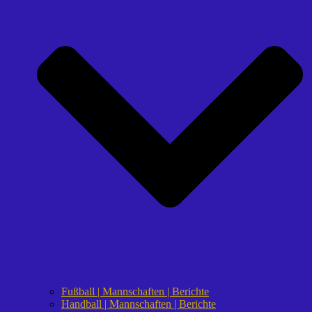
Fußball | Mannschaften | Berichte
Handball | Mannschaften | Berichte