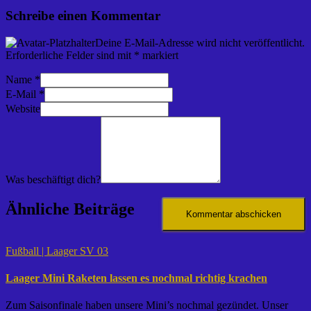
Schreibe einen Kommentar
Deine E-Mail-Adresse wird nicht veröffentlicht.
Erforderliche Felder sind mit
*
markiert
Name
*
E-Mail
*
Website
Was beschäftigt dich?
Ähnliche Beiträge
Fußball | Laager SV 03
Laager Mini Raketen lassen es nochmal richtig krachen
Zum Saisonfinale haben unsere Mini’s nochmal gezündet. Unser