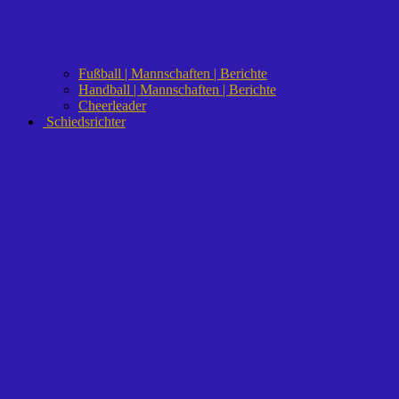
Fußball | Mannschaften | Berichte
Handball | Mannschaften | Berichte
Cheerleader
Schiedsrichter