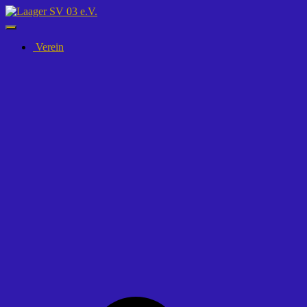
Navigation
umschalten
Verein