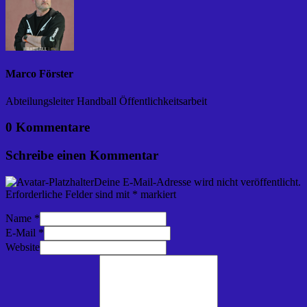
Marco Förster
Abteilungsleiter Handball Öffentlichkeitsarbeit
0 Kommentare
Schreibe einen Kommentar
Deine E-Mail-Adresse wird nicht veröffentlicht.
Erforderliche Felder sind mit
*
markiert
Name
*
E-Mail
*
Website