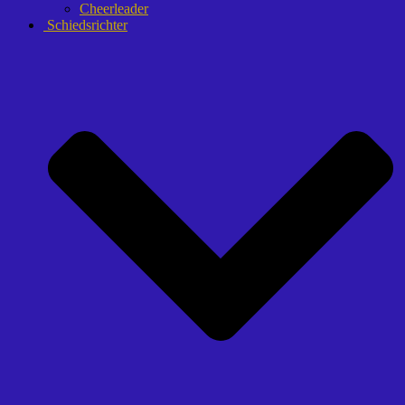
Cheerleader
Schiedsrichter