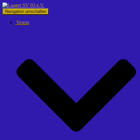
Navigation umschalten
Verein