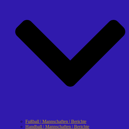
Fußball | Mannschaften | Berichte
Handball | Mannschaften | Berichte