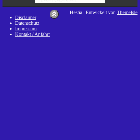
Hestia | Entwickelt von
ThemeIsle
Disclaimer
Datenschutz
Impressum
Kontakt / Anfahrt