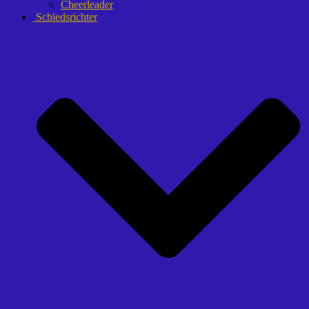
Cheerleader
Schiedsrichter