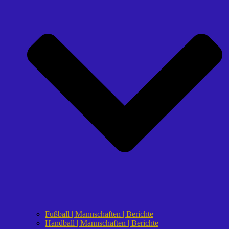
Fußball | Mannschaften | Berichte
Handball | Mannschaften | Berichte