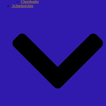
Cheerleader
Schiedsrichter