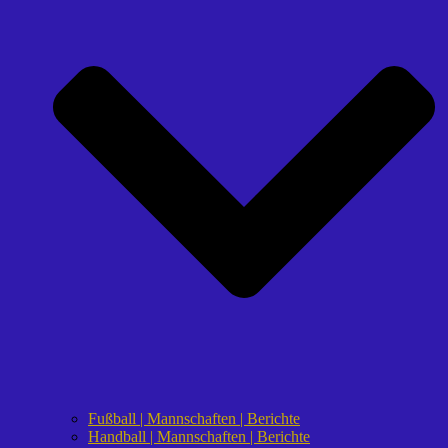
Fußball | Mannschaften | Berichte
Handball | Mannschaften | Berichte