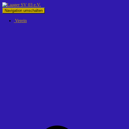
Navigation umschalten
Verein