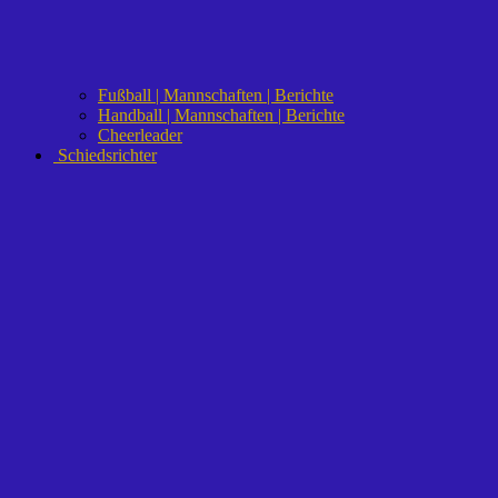
Fußball | Mannschaften | Berichte
Handball | Mannschaften | Berichte
Cheerleader
Schiedsrichter