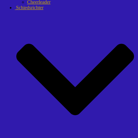
Cheerleader
Schiedsrichter