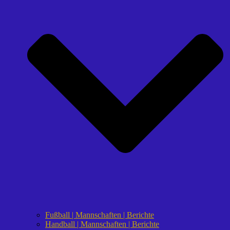
Fußball | Mannschaften | Berichte
Handball | Mannschaften | Berichte