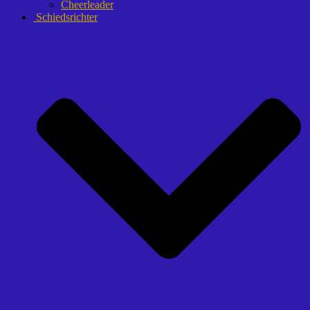
Cheerleader
Schiedsrichter