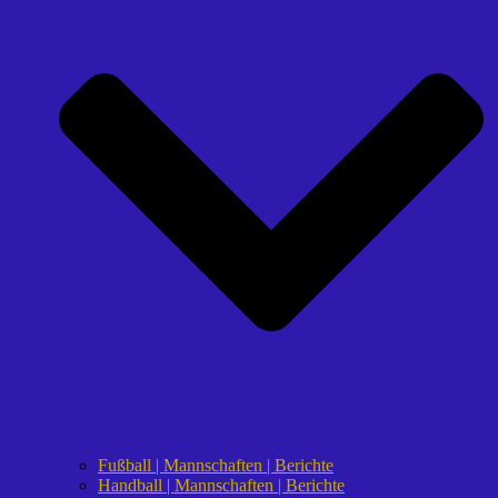
Fußball | Mannschaften | Berichte
Handball | Mannschaften | Berichte