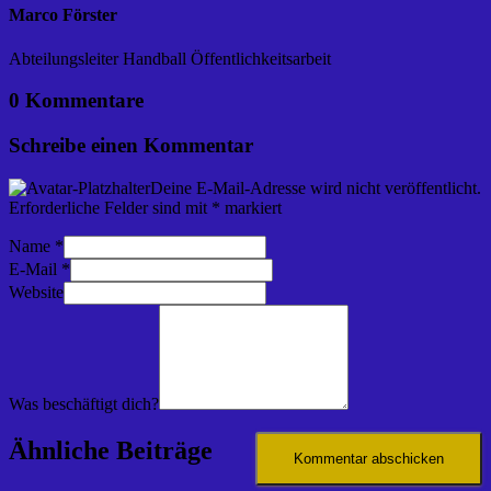
Marco Förster
Abteilungsleiter Handball Öffentlichkeitsarbeit
0 Kommentare
Schreibe einen Kommentar
Deine E-Mail-Adresse wird nicht veröffentlicht.
Erforderliche Felder sind mit
*
markiert
Name
*
E-Mail
*
Website
Was beschäftigt dich?
Ähnliche Beiträge