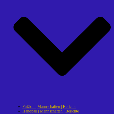
Fußball | Mannschaften | Berichte
Handball | Mannschaften | Berichte