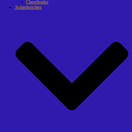
Cheerleader
Schiedsrichter