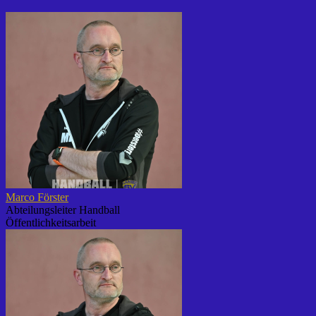
Marco Förster
Abteilungsleiter Handball
Öffentlichkeitsarbeit