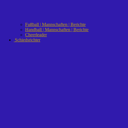
Fußball | Mannschaften | Berichte
Handball | Mannschaften | Berichte
Cheerleader
Schiedsrichter