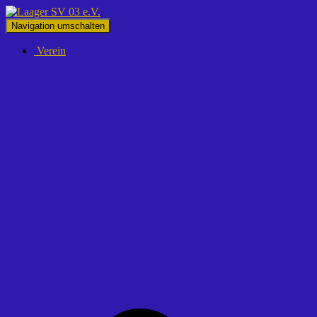
Navigation umschalten
Verein