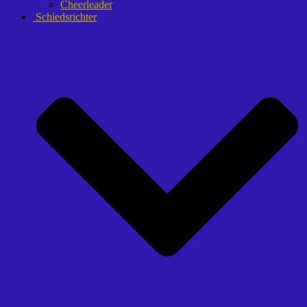
Cheerleader
Schiedsrichter