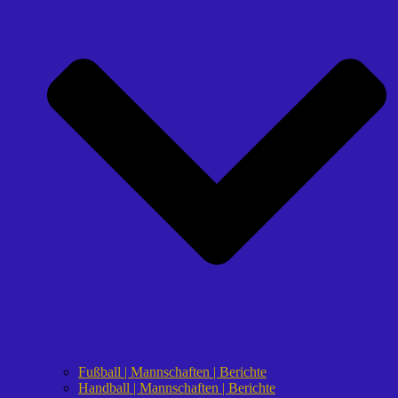
Fußball | Mannschaften | Berichte
Handball | Mannschaften | Berichte