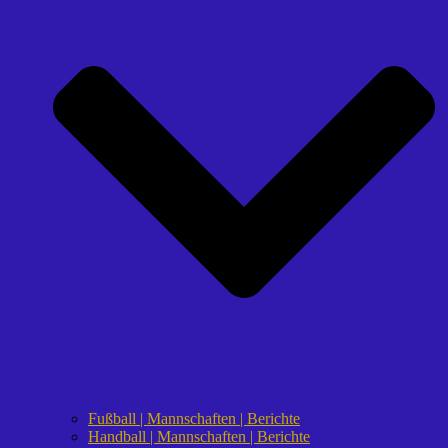
Fußball | Mannschaften | Berichte
Handball | Mannschaften | Berichte