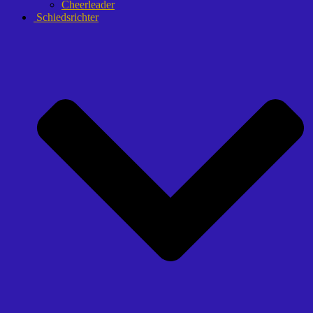
Cheerleader
Schiedsrichter