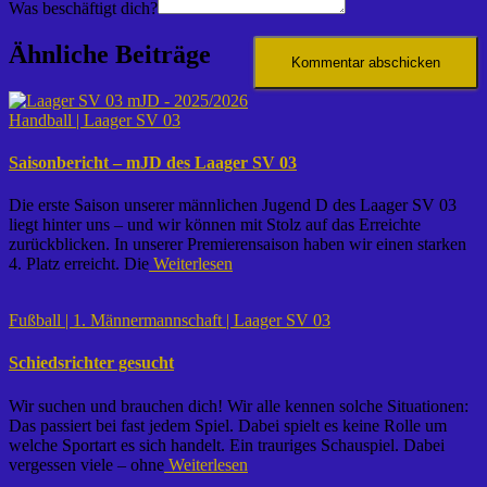
Was beschäftigt dich?
Ähnliche Beiträge
Handball | Laager SV 03
Saisonbericht – mJD des Laager SV 03
Die erste Saison unserer männlichen Jugend D des Laager SV 03
liegt hinter uns – und wir können mit Stolz auf das Erreichte
zurückblicken. In unserer Premierensaison haben wir einen starken
4. Platz erreicht. Die
Weiterlesen
Fußball | 1. Männermannschaft | Laager SV 03
Schiedsrichter gesucht
Wir suchen und brauchen dich! Wir alle kennen solche Situationen:
Das passiert bei fast jedem Spiel. Dabei spielt es keine Rolle um
welche Sportart es sich handelt. Ein trauriges Schauspiel. Dabei
vergessen viele – ohne
Weiterlesen