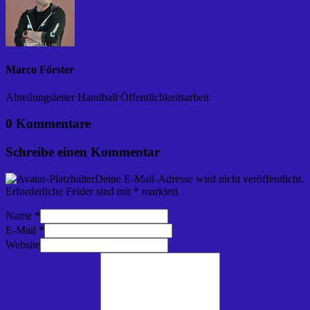
Marco Förster
Abteilungsleiter Handball Öffentlichkeitsarbeit
0 Kommentare
Schreibe einen Kommentar
Deine E-Mail-Adresse wird nicht veröffentlicht.
Erforderliche Felder sind mit
*
markiert
Name
*
E-Mail
*
Website