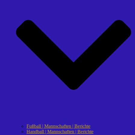
Fußball | Mannschaften | Berichte
Handball | Mannschaften | Berichte