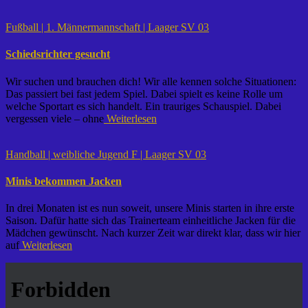
Fußball | 1. Männermannschaft | Laager SV 03
Schiedsrichter gesucht
Wir suchen und brauchen dich! Wir alle kennen solche Situationen:
Das passiert bei fast jedem Spiel. Dabei spielt es keine Rolle um
welche Sportart es sich handelt. Ein trauriges Schauspiel. Dabei
vergessen viele – ohne
Weiterlesen
Handball | weibliche Jugend F | Laager SV 03
Minis bekommen Jacken
In drei Monaten ist es nun soweit, unsere Minis starten in ihre erste
Saison. Dafür hatte sich das Trainerteam einheitliche Jacken für die
Mädchen gewünscht. Nach kurzer Zeit war direkt klar, dass wir hier
auf
Weiterlesen