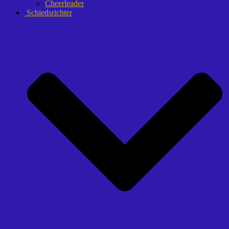
Cheerleader
Schiedsrichter