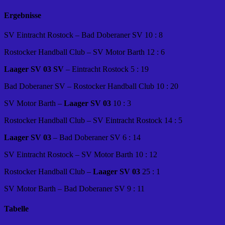
Ergebnisse
SV Eintracht Rostock – Bad Doberaner SV 10 : 8
Rostocker Handball Club – SV Motor Barth 12 : 6
Laager SV 03 SV
– Eintracht Rostock 5 : 19
Bad Doberaner SV – Rostocker Handball Club 10 : 20
SV Motor Barth –
Laager SV 03
10 : 3
Rostocker Handball Club – SV Eintracht Rostock 14 : 5
Laager SV 03
– Bad Doberaner SV 6 : 14
SV Eintracht Rostock – SV Motor Barth 10 : 12
Rostocker Handball Club –
Laager SV 03
25 : 1
SV Motor Barth – Bad Doberaner SV 9 : 11
Tabelle