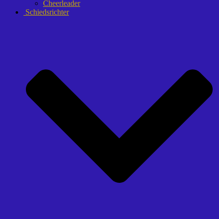
Cheerleader
Schiedsrichter