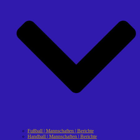
Fußball | Mannschaften | Berichte
Handball | Mannschaften | Berichte