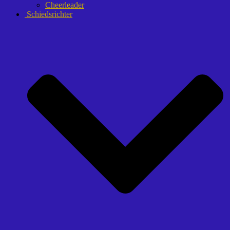
Cheerleader
Schiedsrichter