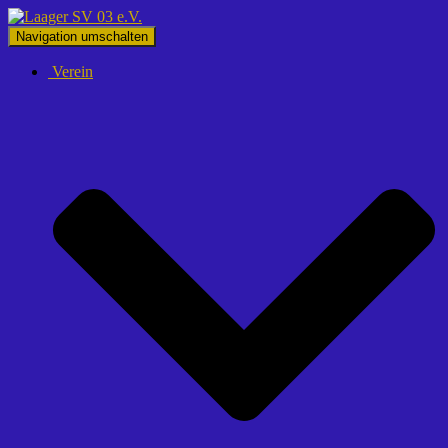
Navigation umschalten
Verein