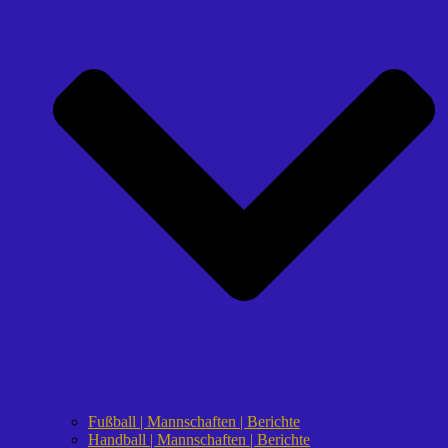
Fußball | Mannschaften | Berichte
Handball | Mannschaften | Berichte