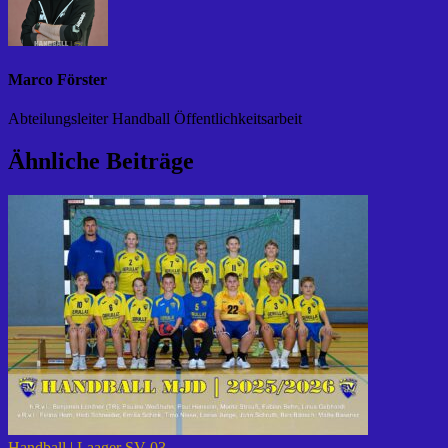
Marco Förster
Abteilungsleiter Handball Öffentlichkeitsarbeit
Ähnliche Beiträge
Handball | Laager SV 03