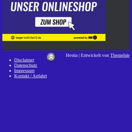
Hestia | Entwickelt von
ThemeIsle
Disclaimer
Datenschutz
Impressum
Kontakt / Anfahrt