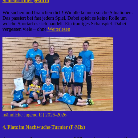
Schiedsrichter gesucht
Wir suchen und brauchen dich! Wir alle kennen solche Situationen:
Das passiert bei fast jedem Spiel. Dabei spielt es keine Rolle um
welche Sportart es sich handelt. Ein trauriges Schauspiel. Dabei
vergessen viele – ohne
Weiterlesen
männliche Jugend E | 2025-2026
4. Platz im Nachwuchs-Turnier (F-Mix)