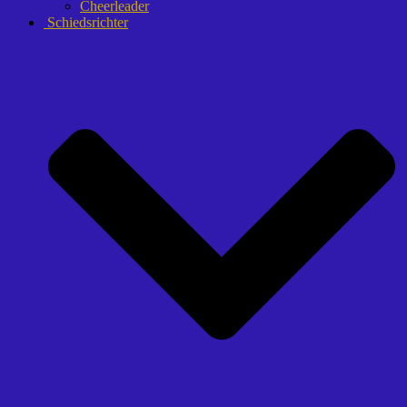
Cheerleader
Schiedsrichter