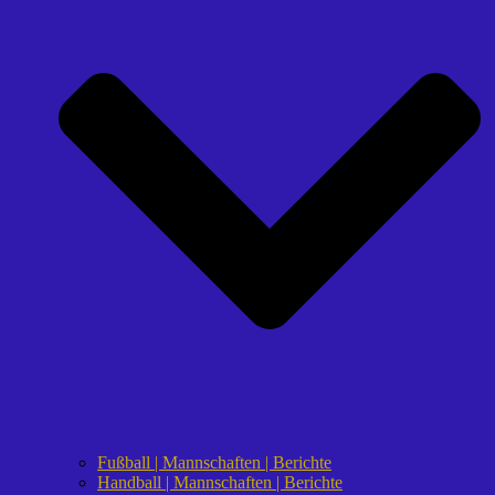
Fußball | Mannschaften | Berichte
Handball | Mannschaften | Berichte