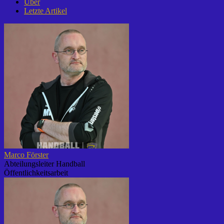
Über
Letzte Artikel
Marco Förster
Abteilungsleiter Handball
Öffentlichkeitsarbeit