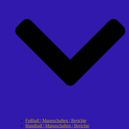
Fußball | Mannschaften | Berichte
Handball | Mannschaften | Berichte