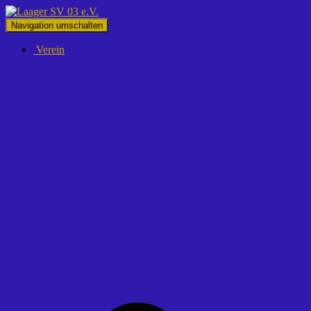
Navigation umschalten
Verein