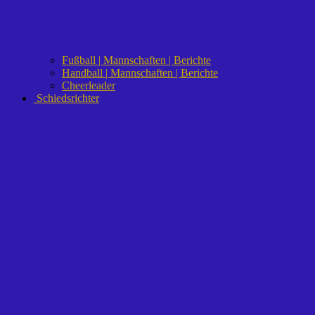
Fußball | Mannschaften | Berichte
Handball | Mannschaften | Berichte
Cheerleader
Schiedsrichter