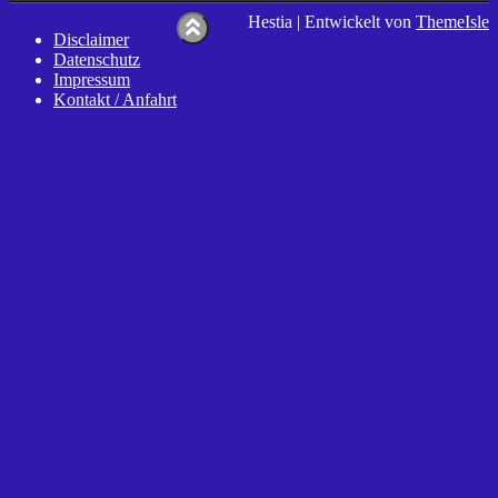
Hestia | Entwickelt von
ThemeIsle
Disclaimer
Datenschutz
Impressum
Kontakt / Anfahrt