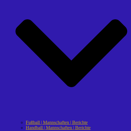
Fußball | Mannschaften | Berichte
Handball | Mannschaften | Berichte