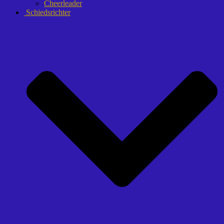
Cheerleader
Schiedsrichter