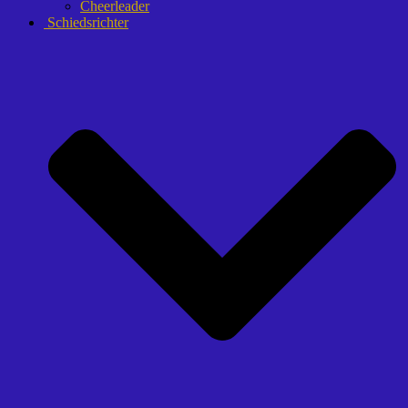
Cheerleader
Schiedsrichter