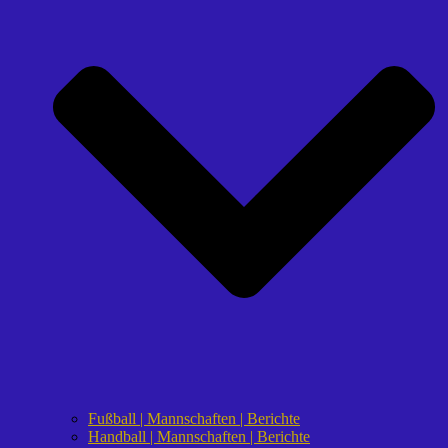
Fußball | Mannschaften | Berichte
Handball | Mannschaften | Berichte