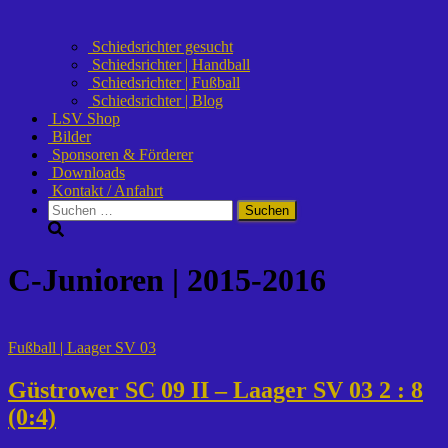
Schiedsrichter gesucht
Schiedsrichter | Handball
Schiedsrichter | Fußball
Schiedsrichter | Blog
LSV Shop
Bilder
Sponsoren & Förderer
Downloads
Kontakt / Anfahrt
Suchen
nach:
C-Junioren | 2015-2016
Fußball | Laager SV 03
Güstrower SC 09 II – Laager SV 03 2 : 8
(0:4)