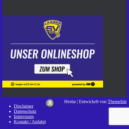
Hestia | Entwickelt von
ThemeIsle
Disclaimer
Datenschutz
Impressum
Kontakt / Anfahrt