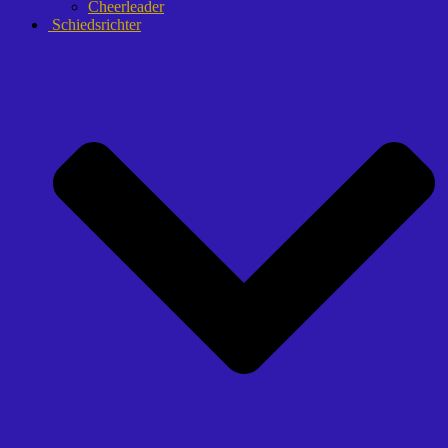
Cheerleader
Schiedsrichter