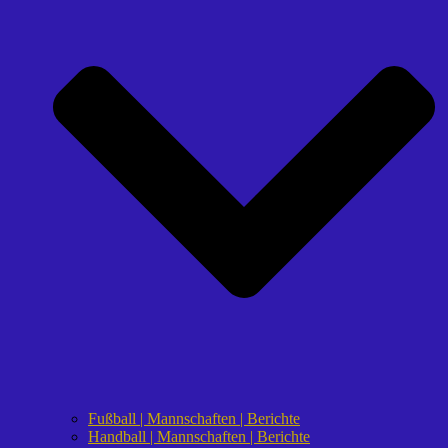
Fußball | Mannschaften | Berichte
Handball | Mannschaften | Berichte