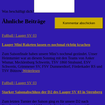
Was beschäftigt dich?
Ähnliche Beiträge
Fußball | Laager SV 03
Laager Mini Raketen lassen es nochmal richtig krachen
Zum Saisonfinale haben unsere Mini’s nochmal gezündet. Unser
Heimturnier war an diesem Sonntag mit den Teams von Anker
Wismar, Mecklenburg Schwerin, TSV 1860 Stralsund, ESV
Schwerin, Grimmener SV, FSV Dummerdtorf, Förderkader RS und
TSV Bützow
Weiterlesen
Fußball | Laager SV 03
Starker Saisonabschluss der D2 des Laager SV 03 in Sternberg
Zum letzten Turnier der Saison ging es für unsere D2 nach