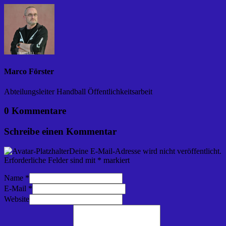
Marco Förster
Abteilungsleiter Handball Öffentlichkeitsarbeit
0 Kommentare
Schreibe einen Kommentar
Deine E-Mail-Adresse wird nicht veröffentlicht.
Erforderliche Felder sind mit
*
markiert
Name
*
E-Mail
*
Website