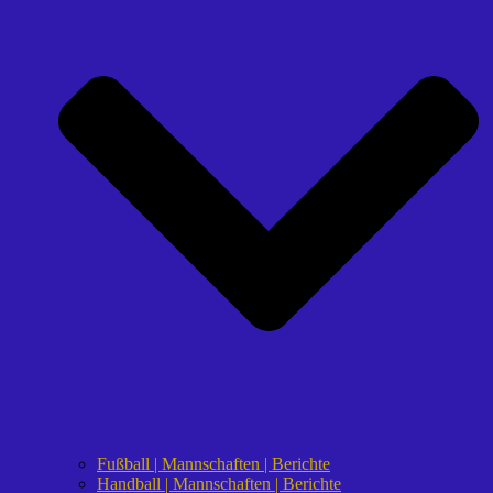
Fußball | Mannschaften | Berichte
Handball | Mannschaften | Berichte