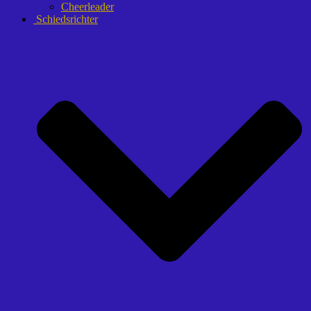
Cheerleader
Schiedsrichter