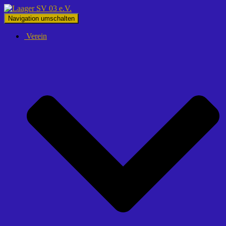
Navigation umschalten
Verein