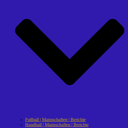
Fußball | Mannschaften | Berichte
Handball | Mannschaften | Berichte