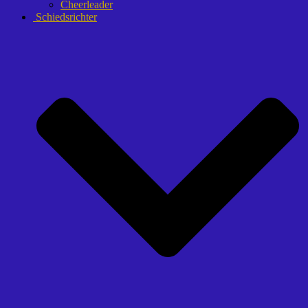
Cheerleader
Schiedsrichter