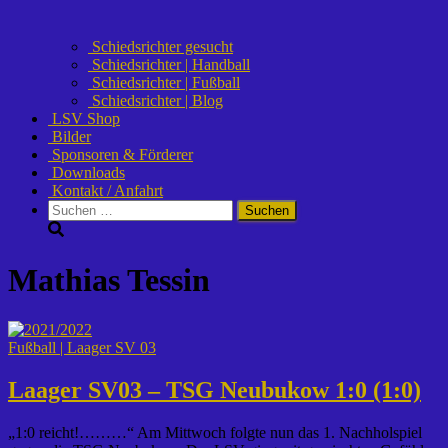
Schiedsrichter gesucht
Schiedsrichter | Handball
Schiedsrichter | Fußball
Schiedsrichter | Blog
LSV Shop
Bilder
Sponsoren & Förderer
Downloads
Kontakt / Anfahrt
Suchen
nach:
Mathias Tessin
Fußball | Laager SV 03
Laager SV03 – TSG Neubukow 1:0 (1:0)
„1:0 reicht!………“ Am Mittwoch folgte nun das 1. Nachholspiel