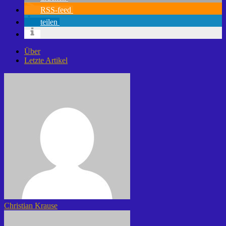
RSS-feed
teilen
Über
Letzte Artikel
Christian Krause