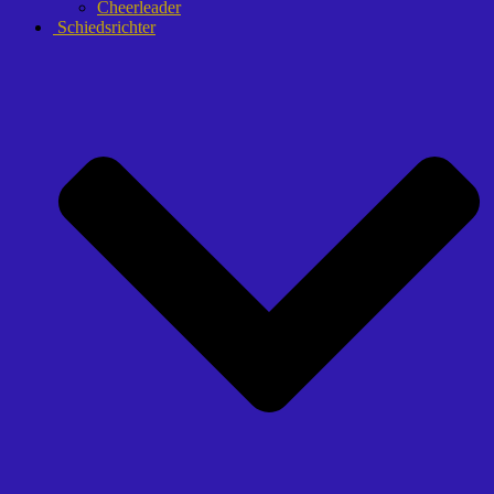
Cheerleader
Schiedsrichter