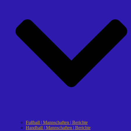
Fußball | Mannschaften | Berichte
Handball | Mannschaften | Berichte