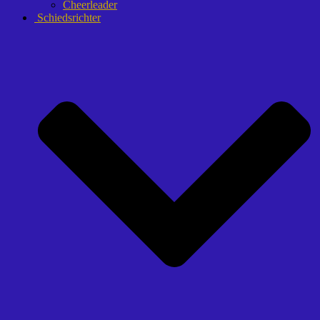
Cheerleader
Schiedsrichter