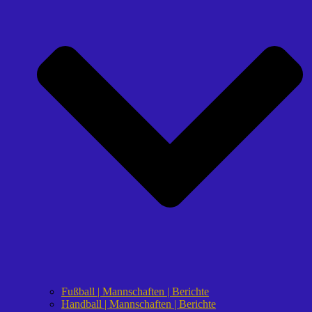
Fußball | Mannschaften | Berichte
Handball | Mannschaften | Berichte