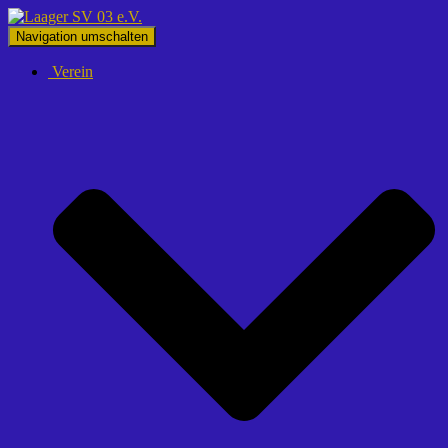
Navigation umschalten
Verein