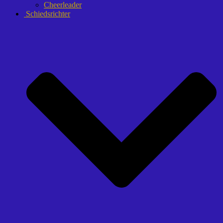
Cheerleader
Schiedsrichter