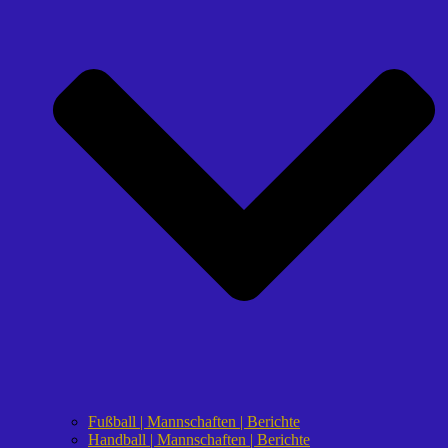
Fußball | Mannschaften | Berichte
Handball | Mannschaften | Berichte