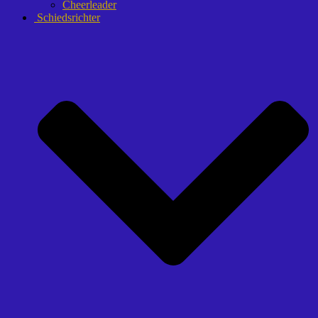
Cheerleader
Schiedsrichter