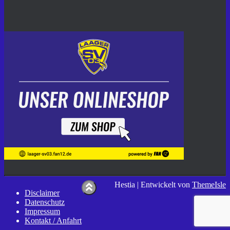
Hestia | Entwickelt von
ThemeIsle
Disclaimer
Datenschutz
Impressum
Kontakt / Anfahrt