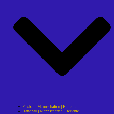
Fußball | Mannschaften | Berichte
Handball | Mannschaften | Berichte