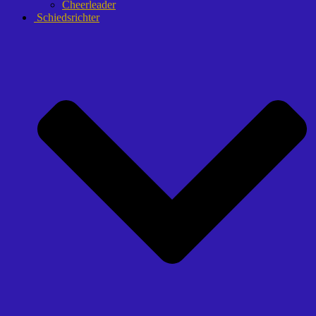
Cheerleader
Schiedsrichter