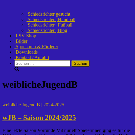
Schiedsrichter gesucht
Schiedsrichter | Handball
Schiedsrichter | Fußball
Schiedsrichter | Blog
LSV Shop
Bilder
Sponsoren & Förderer
Downloads
Kontakt / Anfahrt
Suchen
nach:
weiblicheJugendB
weibliche Jugend B | 2024-2025
wJB – Saison 2024/2025
Eine letzte Saison Vorrunde Mit nur elf Spielerinnen ging es für die