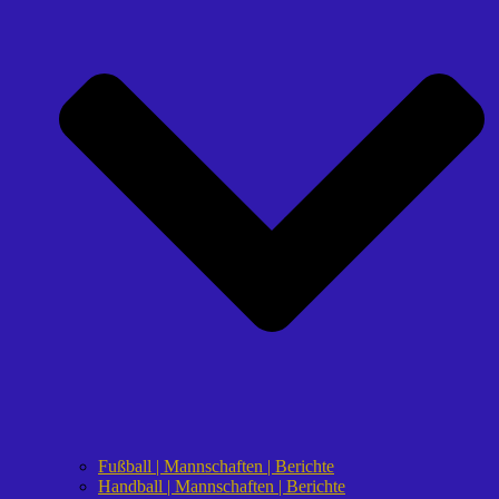
Fußball | Mannschaften | Berichte
Handball | Mannschaften | Berichte