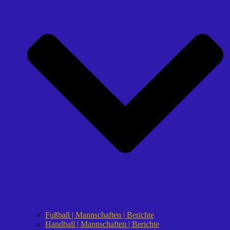
Fußball | Mannschaften | Berichte
Handball | Mannschaften | Berichte