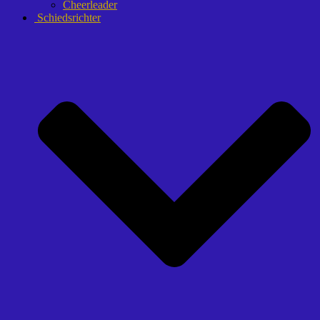
Cheerleader
Schiedsrichter