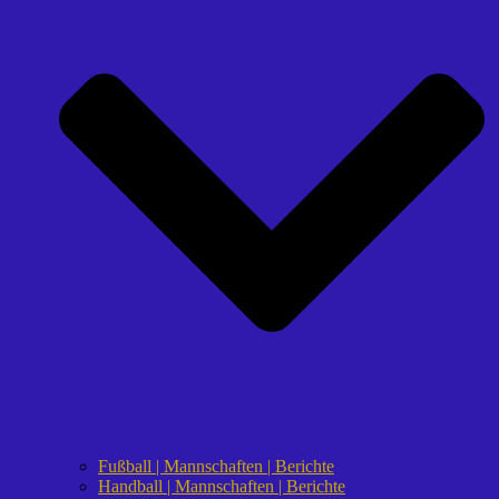
Fußball | Mannschaften | Berichte
Handball | Mannschaften | Berichte