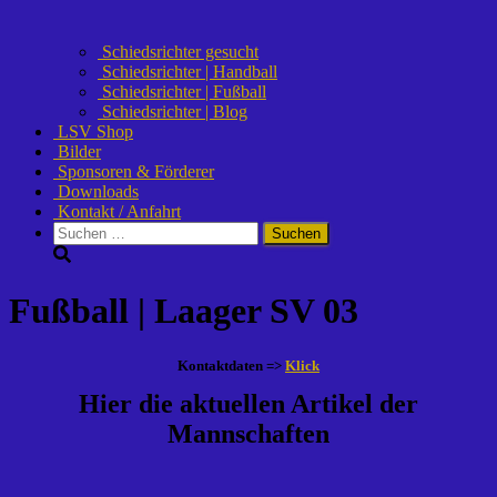
Schiedsrichter gesucht
Schiedsrichter | Handball
Schiedsrichter | Fußball
Schiedsrichter | Blog
LSV Shop
Bilder
Sponsoren & Förderer
Downloads
Kontakt / Anfahrt
Suchen
nach:
Fußball | Laager SV 03
Kontaktdaten =>
Klick
Hier die aktuellen Artikel der
Mannschaften