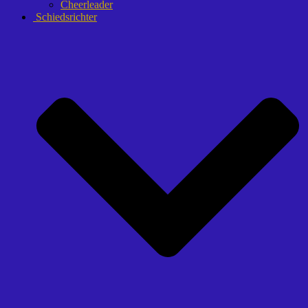
Cheerleader
Schiedsrichter