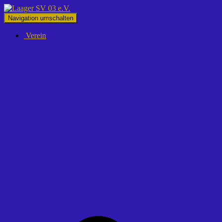
Navigation umschalten
Verein