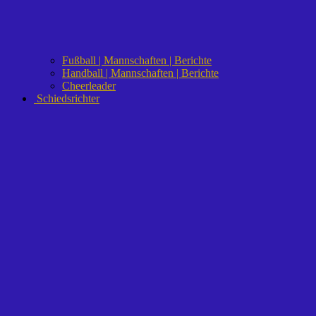
Fußball | Mannschaften | Berichte
Handball | Mannschaften | Berichte
Cheerleader
Schiedsrichter