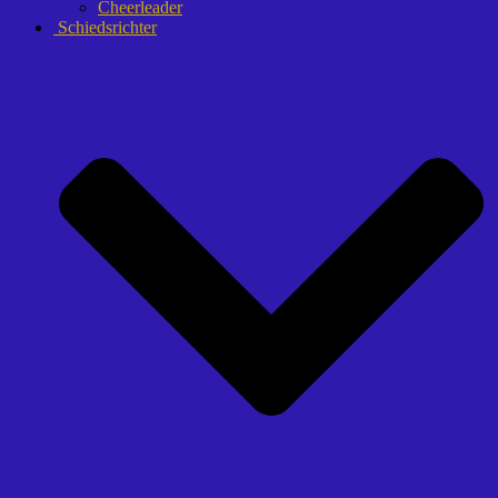
Cheerleader
Schiedsrichter