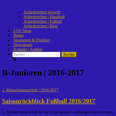
Schiedsrichter gesucht
Schiedsrichter | Handball
Schiedsrichter | Fußball
Schiedsrichter | Blog
LSV Shop
Bilder
Sponsoren & Förderer
Downloads
Kontakt / Anfahrt
Suchen
nach:
B-Junioren | 2016-2017
1. Männermannschaft | 2016-2017
Saisonrückblick Fußball 2016/2017
1. Männermannschaft In der vergangenen Landesliga-Saison konnte