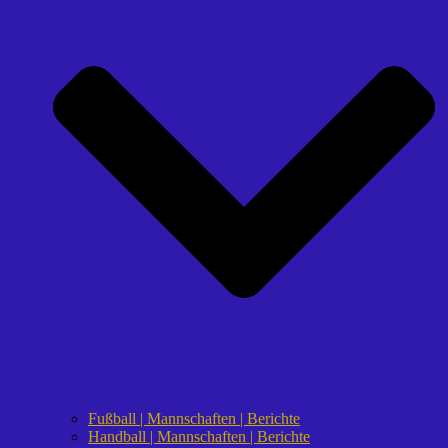
Fußball | Mannschaften | Berichte
Handball | Mannschaften | Berichte